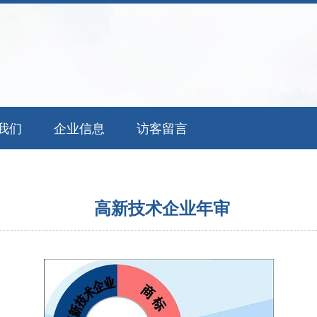
我们
企业信息
访客留言
高新技术企业年审