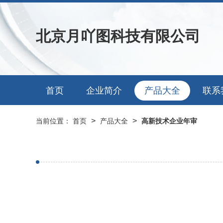
北京月吖图科技有限公司
首页
企业简介
产品大全
联系
>
>
当前位置：
首页
产品大全
高新技术企业年审