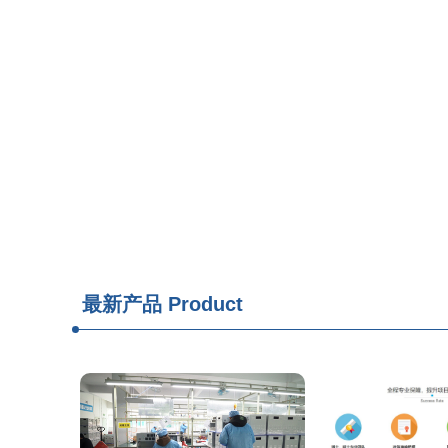
最新产品
Product