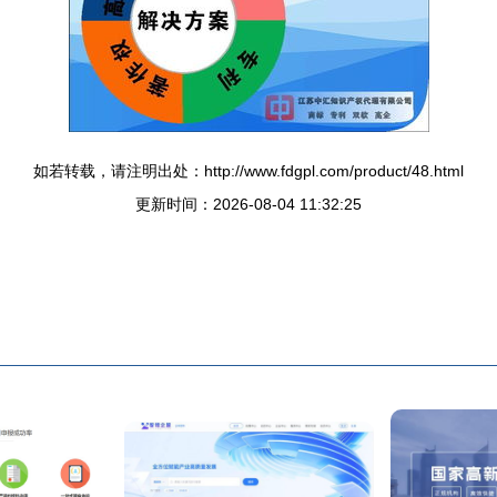
如若转载，请注明出处：http://www.fdgpl.com/product/48.html
更新时间：2026-08-04 11:32:25