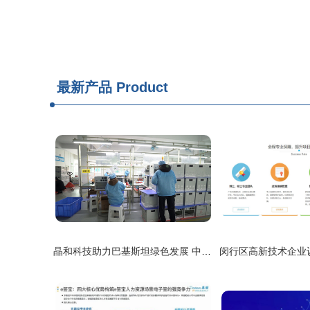
最新产品
Product
晶和科技助力巴基斯坦绿色发展 中国援助家用太阳能系统项目取得关键突破