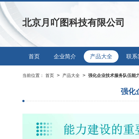
北京月吖图科技有限公司
首页
企业简介
产品大全
联系
>
>
当前位置：
首页
产品大全
强化企业技术服务队伍能
强化