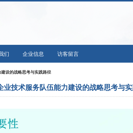
我们
企业信息
访客留言
力建设的战略思考与实践路径
企业技术服务队伍能力建设的战略思考与实