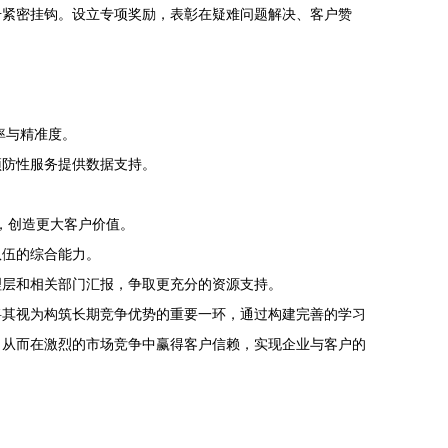
升紧密挂钩。设立专项奖励，表彰在疑难问题解决、客户赞
率与精准度。
预防性服务提供数据支持。
，创造更大客户价值。
队伍的综合能力。
理层和相关部门汇报，争取更充分的资源支持。
将其视为构筑长期竞争优势的重要一环，通过构建完善的学习
，从而在激烈的市场竞争中赢得客户信赖，实现企业与客户的