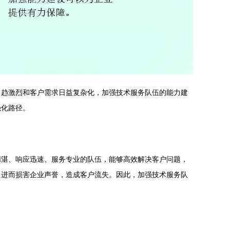
日趋激烈和客户需求日益复杂化，加强技术服务队伍的能力建
强化路径。
精湛、响应迅速、服务专业的队伍，能够高效解决客户问题，
，进而损害企业声誉，造成客户流失。因此，加强技术服务队