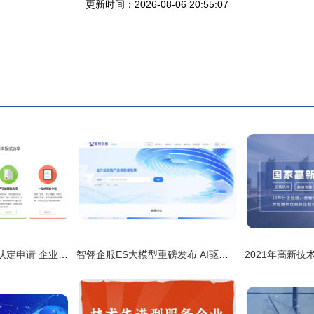
更新时间：2026-08-06 20:55:07
闵行区高新技术企业认定申请 企业技术服务的深度解析与实务指南
智翎企服ES大模型重磅发布 AI驱动重构企业服务新范式