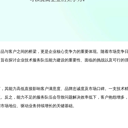
产品与客户之间的桥梁，更是企业核心竞争力的重要体现。随着市场竞争
文旨在探讨企业技术服务队伍能力建设的重要性、面临的挑战以及可行的
节，其能力高低直接影响客户满意度、品牌忠诚度及市场口碑。一支技术
点。反之，能力不足的服务队伍会导致问题解决效率低下，客户抱怨增多
固市场地位、驱动业务持续增长的关键基础。