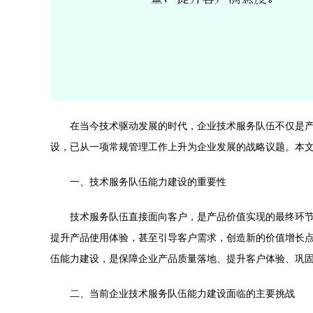
在当今技术驱动发展的时代，企业技术服务队伍不仅是
设，已从一项常规管理工作上升为企业发展的战略议题。本
一、技术服务队伍能力建设的重要性
技术服务队伍直接面向客户，是产品价值实现的最终环
提升产品使用体验，甚至引导客户需求，创造新的价值增长
伍能力建设，是保障企业产品质量落地、提升客户体验、巩
二、当前企业技术服务队伍能力建设面临的主要挑战