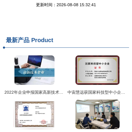
更新时间：2026-08-08 15:32:41
最新产品
Product
2022年企业申报国家高新技术企业认定的战略规划与实务指南
中宙慧远获国家科技型中小企业认证，技术服务能力再升级