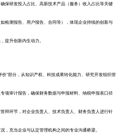
，确保研发投入占比、高新技术产品（服务）收入占比等关键
（如检测报告、用户报告、合同等），体现企业持续的创新与
系，提升创新内生动力。
评价”部分，从知识产权、科技成果转化能力、研究开发组织管
入专项审计报告，确保财务数据与申报材料、纳税申报表口径
家答辩环节，对企业负责人、技术负责人、财务负责人进行针
情况，充当企业与认定管理机构之间的专业沟通桥梁。