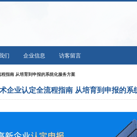
我们
企业信息
访客留言
程指南 从培育到申报的系统化服务方案
术企业认定全流程指南 从培育到申报的系