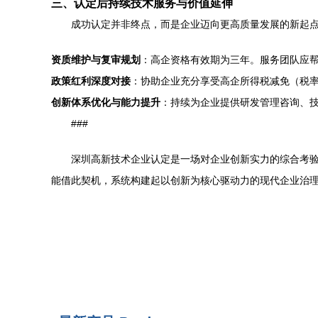
三、认定后持续技术服务与价值延伸
成功认定并非终点，而是企业迈向更高质量发展的新起
资质维护与复审规划
：高企资格有效期为三年。服务团队应
政策红利深度对接
：协助企业充分享受高企所得税减免（税率
创新体系优化与能力提升
：持续为企业提供研发管理咨询、
###
深圳高新技术企业认定是一场对企业创新实力的综合考验
能借此契机，系统构建起以创新为核心驱动力的现代企业治