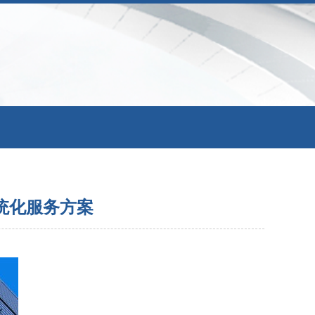
统化服务方案