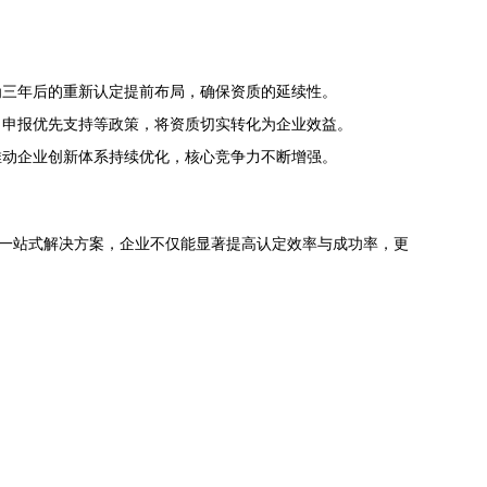
为三年后的重新认定提前布局，确保资质的延续性。
目申报优先支持等政策，将资质切实转化为企业效益。
推动企业创新体系持续优化，核心竞争力不断增强。
的一站式解决方案，企业不仅能显著提高认定效率与成功率，更