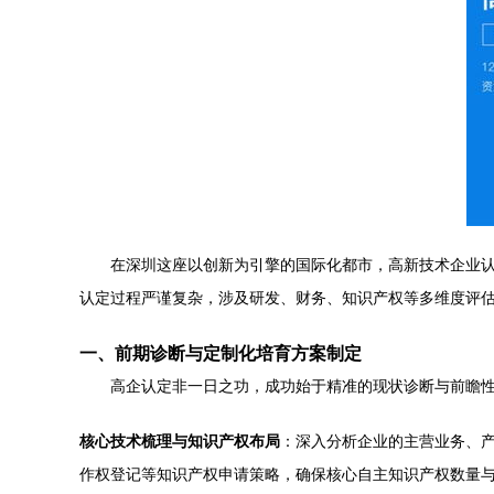
在深圳这座以创新为引擎的国际化都市，高新技术企业
认定过程严谨复杂，涉及研发、财务、知识产权等多维度评估
一、前期诊断与定制化培育方案制定
高企认定非一日之功，成功始于精准的现状诊断与前瞻性
核心技术梳理与知识产权布局
：深入分析企业的主营业务、
作权登记等知识产权申请策略，确保核心自主知识产权数量