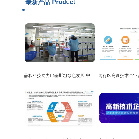
最新产品
Product
晶和科技助力巴基斯坦绿色发展 中国援助家用太阳能系统项目取得关键突破