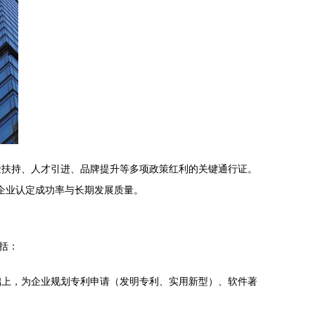
金扶持、人才引进、品牌提升等多项政策红利的关键通行证。
升企业认定成功率与长期发展质量。
括：
础上，为企业规划专利申请（发明专利、实用新型）、软件著